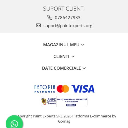
SUPORT CLIENTI
0786427933
suport@paintexperts.org
MAGAZINUL MEU
CLIENTI
DATE COMERCIALE
©Copyright Paint Experts SRL 2026
Platforma E-commerce by
Gomag