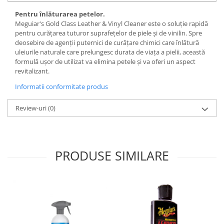
Pentru înlăturarea petelor.
Meguiar's Gold Class Leather & Vinyl Cleaner este o soluție rapidă
pentru curățarea tuturor suprafețelor de piele și de vinilin. Spre
deosebire de agenții puternici de curățare chimici care înlătură
uleiurile naturale care prelungesc durata de viața a pielii, această
formulă ușor de utilizat va elimina petele și va oferi un aspect
revitalizant.
Informatii conformitate produs
Review-uri
(0)
PRODUSE SIMILARE