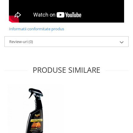
Informatii conformitate produs
Review-uri
(0)
PRODUSE SIMILARE