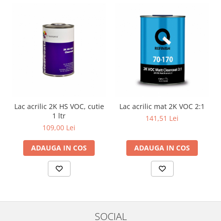
Lac acrilic 2K HS VOC, cutie
Lac acrilic mat 2K VOC 2:1
1 ltr
141,51 Lei
109,00 Lei
ADAUGA IN COS
ADAUGA IN COS
SOCIAL