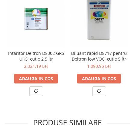
Intaritor Deltron D8302 GRS
Diluant rapid D8717 pentru
UHS, cutie 2,5 ltr
Deltron low VOC, cutie 5 ltr
2.321,19 Lei
1.090,95 Lei
ADAUGA IN COS
ADAUGA IN COS
PRODUSE SIMILARE